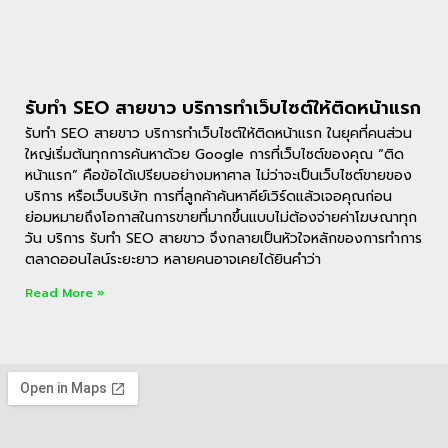
รับทำ SEO สายขาว บริการทำเว็บไซต์ให้ติดหน้าแรก
รับทำ SEO สายขาว บริการทำเว็บไซต์ให้ติดหน้าแรก ในยุคที่คนส่วน
ใหญ่เริ่มต้นทุกการค้นหาด้วย Google การที่เว็บไซต์ของคุณ “ติด
หน้าแรก” คือข้อได้เปรียบอย่างมหาศาล ไม่ว่าจะเป็นเว็บไซต์ขายของ
บริการ หรือเว็บบริษัท การที่ลูกค้าค้นหาคีย์เวิร์ดแล้วเจอคุณก่อน
ย่อมหมายถึงโอกาสในการขายที่มากขึ้นแบบไม่ต้องจ่ายค่าโฆษณาทุก
วัน บริการ รับทํา SEO สายขาว จึงกลายเป็นหัวใจหลักของการทำการ
ตลาดออนไลน์ระยะยาว หลายคนอาจเคยได้ยินคำว่า
Read More »