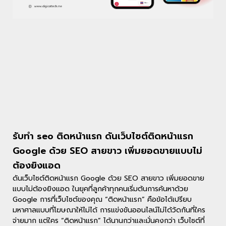
รับทํา seo ติดหน้าแรก ดันเว็บไซต์ติดหน้าแรก
Google ด้วย SEO สายขาว เพิ่มยอดขายแบบไม่
ต้องยิงแอด
ดันเว็บไซต์ติดหน้าแรก Google ด้วย SEO สายขาว เพิ่มยอดขาย
แบบไม่ต้องยิงแอด ในยุคที่ลูกค้าทุกคนเริ่มต้นการค้นหาด้วย
Google การที่เว็บไซต์ของคุณ “ติดหน้าแรก” คือข้อได้เปรียบ
มหาศาลแบบที่โฆษณาให้ไม่ได้ การแข่งขันออนไลน์ไม่ได้วัดกันที่ใคร
จ่ายมาก แต่ใคร “ติดหน้าแรก” ได้นานกว่าและมั่นคงกว่า เว็บไซต์ที่