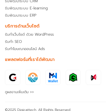
รับพัฒนาระบบ CRM
รับพัฒนาระบบ E-learning
รับพัฒนาระบบ ERP
บริการด้านเว็บไซต์
รับทำเว็บไซต์ ด้วย WordPress
รับทำ SEO
รับทำโฆษณาออนไลน์ Ads
แพลตฟอร์มที่เราได้พัฒนา
ดูผลงานเพิ่มเติม >>
©2025 Digicattech. All Rights Reserved