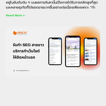
อยู่ในอันดับต้น ๆ บนผลการค้นหานั้นมีโอกาสได้รับการคลิกสูงที่สุด
และหลายธุรกิจก็ได้ยอดขายมากขึ้นอย่างต่อเนื่องเพียงเพราะ “ทำ
Read More »