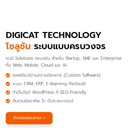
DIGICAT TECHNOLOGY
โซลูชัน
ระบบแบบครบวงจร
เรามี Solutions ครบครัน สำหรับ Startup, SME และ Enterprise
ทั้ง Web, Mobile, Cloud และ AI
ซอฟต์แวร์ตามความต้องการ (Custom Software)
ระบบ CRM, ERP, E-learning ที่พร้อมใช้
ทำเว็บไซต์ WordPress ที่ SEO-Friendly
ทีมงานมืออาชีพ 5+ ปีประสบการณ์
ติดต่อสอบถาม