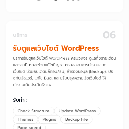
06
บริการ
รับดูแลเว็บไซต์ WordPress
บริการรับดูแลเว็บไซต์ WordPress ครบวงจร ดูแลทั้งรายเดือน
และรายปี เราจะช่วยแก้ไขปัญหา ตรวจสอบการทำงานของ
เว็บไซต์ ช่วยอัปเดตปลั๊กอิน/ธีม, สำรองข้อมูล (Backup), ป้อ
งกันมัลแวร์, แก้ไข Bug, และปรับปรุงความเร็วเว็บไซต์ ให้
ทำงานเต็มประสิทธิภาพ
รับทำ :
Check Structure
Update WordPress
Themes
Plugins
Backup File
Page speed