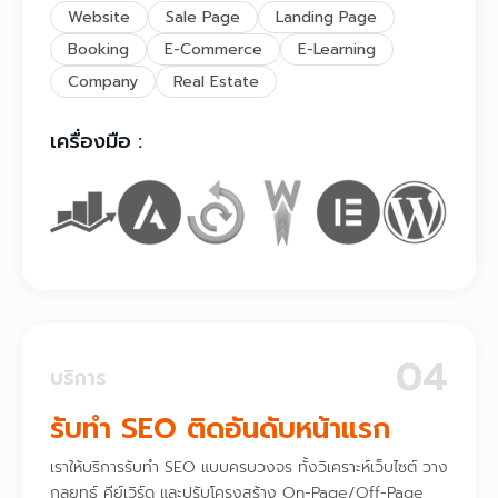
Website
Sale Page
Landing Page
Booking
E-Commerce
E-Learning
Company
Real Estate
เครื่องมือ :
04
บริการ
รับทำ SEO ติดอันดับหน้าแรก
เราให้บริการรับทำ SEO แบบครบวงจร ทั้งวิเคราะห์เว็บไซต์ วาง
กลยุทธ์ คีย์เวิร์ด และปรับโครงสร้าง On-Page/Off-Page