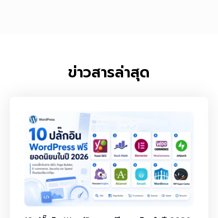
ข่าวสารล่าสุด