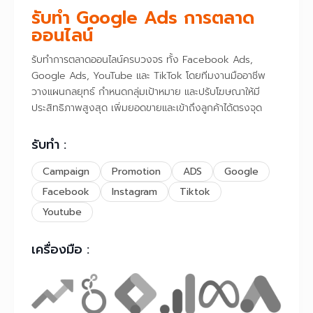
รับทำ Google Ads การตลาด
ออนไลน์
รับทำการตลาดออนไลน์ครบวงจร ทั้ง Facebook Ads,
Google Ads, YouTube และ TikTok โดยทีมงานมืออาชีพ
วางแผนกลยุทธ์ กำหนดกลุ่มเป้าหมาย และปรับโฆษณาให้มี
ประสิทธิภาพสูงสุด เพิ่มยอดขายและเข้าถึงลูกค้าได้ตรงจุด
รับทำ :
Campaign
Promotion
ADS
Google
Facebook
Instagram
Tiktok
Youtube
เครื่องมือ :