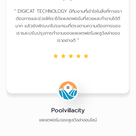
" DIGICAT TECHNOLOGY มีทีมงานที่เข้าใจในสิ่งที่ทางเรา
ต้องการและช่วยให้เราได้แพลตฟอร์มที่สวยและทำงานได้ดี
มาก แล้วยังพัฒนาโปรแกรมที่ตรงตามความต้องการของ
เราและปรับปรุงการทำงานของแพลตฟอร์มพลูวิลล่าของ
เราอย่างดี "
Poolvillacity
แพลตฟอร์มจองพูลวิลล่าออนไลน์