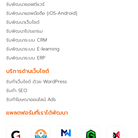
รับพัฒนาซอฟต์แวร์
รับพัฒนาแอพมือถือ (iOS-Android)
รับพัฒนาเว็บไซต์
รับพัฒนาโปรแกรม
รับพัฒนาระบบ CRM
รับพัฒนาระบบ E-learning
รับพัฒนาระบบ ERP
บริการด้านเว็บไซต์
รับทำเว็บไซต์ ด้วย WordPress
รับทำ SEO
รับทำโฆษณาออนไลน์ Ads
แพลตฟอร์มที่เราได้พัฒนา