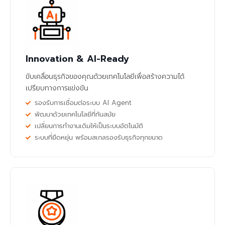
Innovation & AI-Ready
ขับเคลื่อนธุรกิจของคุณด้วยเทคโนโลยีเพื่อสร้างความได้
เปรียบทางการแข่งขัน
รองรับการเชื่อมต่อระบบ AI Agent
พัฒนาด้วยเทคโนโลยีที่ทันสมัย
เปลี่ยนการทำงานเดิมให้เป็นระบบอัตโนมัติ
ระบบที่ยืดหยุ่น พร้อมสเกลรองรับธุรกิจทุกขนาด