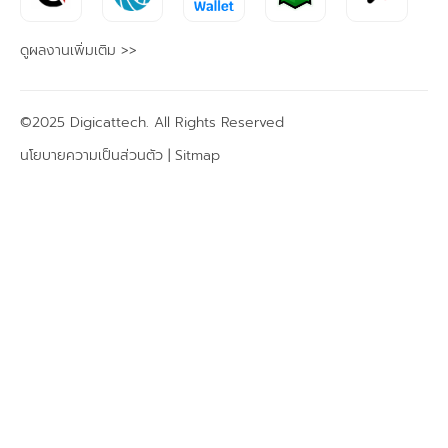
ดูผลงานเพิ่มเติม >>
©2025 Digicattech. All Rights Reserved
นโยบายความเป็นส่วนตัว |
Sitmap