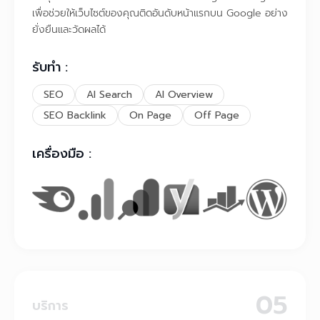
เพื่อช่วยให้เว็บไซต์ของคุณติดอันดับหน้าแรกบน Google อย่าง
ยั่งยืนและวัดผลได้
รับทำ :
SEO
AI Search
AI Overview
SEO Backlink
On Page
Off Page
เครื่องมือ :
05
บริการ