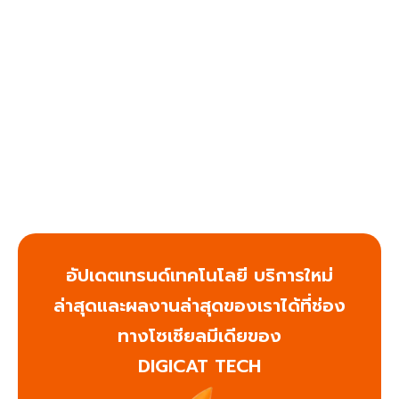
อัปเดตเทรนด์เทคโนโลยี บริการใหม่
ล่าสุดและผลงานล่าสุดของเราได้ที่ช่อง
ทางโซเชียลมีเดียของ
DIGICAT TECH