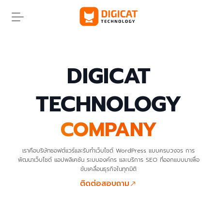
Skip
to
content
DIGICAT
TECHNOLOGY
COMPANY
เราคือบริษัทซอฟต์แวร์และรับทำเว็บไซต์ WordPress แบบครบวงจร การ
พัฒนาเว็บไซต์ แอปพลิเคชัน ระบบองค์กร และบริการ SEO ที่ออกแบบมาเพื่อ
ขับเคลื่อนธุรกิจในทุกมิติ
ติดต่อสอบถาม