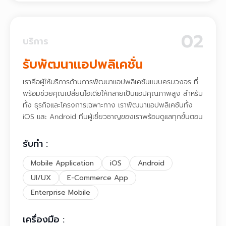
02
บริการ
รับพัฒนาแอปพลิเคชั่น
เราคือผู้ให้บริการด้านการพัฒนาแอปพลิเคชันแบบครบวงจร ที่
พร้อมช่วยคุณเปลี่ยนไอเดียให้กลายเป็นแอปคุณภาพสูง สำหรับ
ทั้ง ธุรกิจและโครงการเฉพาะทาง เราพัฒนาแอปพลิเคชันทั้ง
iOS และ Android ทีมผู้เชี่ยวชาญของเราพร้อมดูแลทุกขั้นตอน
รับทำ :
Mobile Application
iOS
Android
UI/UX
E-Commerce App
Enterprise Mobile
เครื่องมือ :