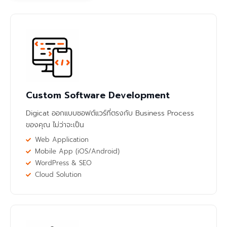
Custom Software Development
Digicat ออกแบบซอฟต์แวร์ที่ตรงกับ Business Process
ของคุณ ไม่ว่าจะเป็น
Web Application
Mobile App (iOS/Android)
WordPress & SEO
Cloud Solution