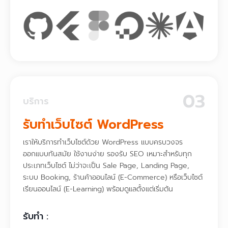
03
บริการ
รับทำเว็บไซต์ WordPress
เราให้บริการทำเว็บไซต์ด้วย WordPress แบบครบวงจร
ออกแบบทันสมัย ใช้งานง่าย รองรับ SEO เหมาะสำหรับทุก
ประเภทเว็บไซต์ ไม่ว่าจะเป็น Sale Page, Landing Page,
ระบบ Booking, ร้านค้าออนไลน์ (E-Commerce) หรือเว็บไซต์
เรียนออนไลน์ (E-Learning) พร้อมดูแลตั้งแต่เริ่มต้น
รับทำ :