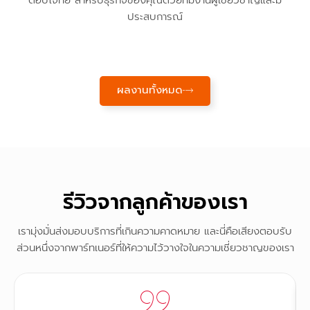
ประสบการณ์
ผลงานทั้งหมด
รีวิวจากลูกค้าของเรา
เรามุ่งมั่นส่งมอบบริการที่เกินความคาดหมาย และนี่คือเสียงตอบรับ
ส่วนหนึ่งจากพาร์ทเนอร์ที่ให้ความไว้วางใจในความเชี่ยวชาญของเรา