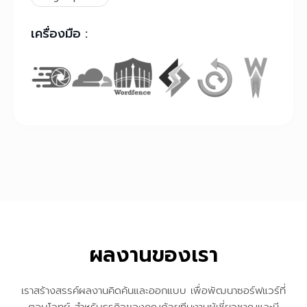
เครื่องมือ :
ผลงานของเรา
เราสร้างสรรค์ผลงานคิดค้นและออกแบบ เพื่อพัฒนาซอร์ฟแวร์ที่
ตอบโจทย์ สำหรับธุรกิจของคุณด้วยทีมงานผู้เชี่ยวชาญและมี