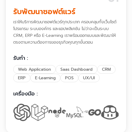
รับพัฒนาซอฟต์แวร์
เราให้บริการพัฒนาซอฟต์แวร์ทุกประเภท ครอบคลุมทั้งเว็บไซต์
โปรแกรม ระบบองค์กร และแอปพลิเคชัน ไม่ว่าจะเป็นระบบ
CRM, ERP หรือ E-Learning เราพร้อมออกแบบและพัฒนาให้
ตรงตามความต้องการของธุรกิจคุณทุกขั้นตอน
รับทำ :
Web Application
Saas Dashboard
CRM
ERP
E-Learning
POS
UX/UI
เครื่องมือ :