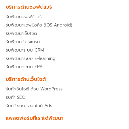
บริการด้านซอฟต์แวร์
รับพัฒนาซอฟต์แวร์
รับพัฒนาแอพมือถือ (iOS-Android)
รับพัฒนาเว็บไซต์
รับพัฒนาโปรแกรม
รับพัฒนาระบบ CRM
รับพัฒนาระบบ E-learning
รับพัฒนาระบบ ERP
บริการด้านเว็บไซต์
รับทำเว็บไซต์ ด้วย WordPress
รับทำ SEO
รับทำโฆษณาออนไลน์ Ads
แพลตฟอร์มที่เราได้พัฒนา