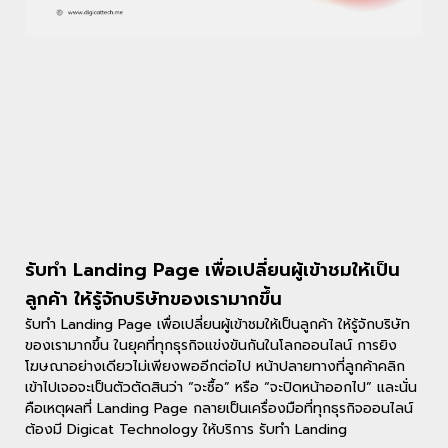
รับทำ Landing Page เพื่อเปลี่ยนผู้เข้าชมให้เป็น
ลูกค้า ให้รู้จักบริษัทของเรามากขึ้น
รับทำ Landing Page เพื่อเปลี่ยนผู้เข้าชมให้เป็นลูกค้า ให้รู้จักบริษัท
ของเรามากขึ้น ในยุคที่ทุกธุรกิจแข่งขันกันในโลกออนไลน์ การยิง
โฆษณาอย่างเดียวไม่เพียงพออีกต่อไป หน้าปลายทางที่ลูกค้าคลิก
เข้าไปเจอจะเป็นตัวตัดสินว่า “จะซื้อ” หรือ “จะปิดหน้าออกไป” และนั่น
คือเหตุผลที่ Landing Page กลายเป็นเครื่องมือที่ทุกธุรกิจออนไลน์
ต้องมี Digicat Technology ให้บริการ รับทำ Landing