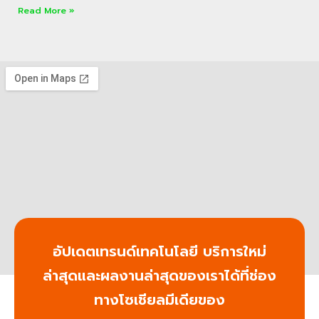
Read More »
อัปเดตเทรนด์เทคโนโลยี บริการใหม่
ล่าสุดและผลงานล่าสุดของเราได้ที่ช่อง
ทางโซเชียลมีเดียของ