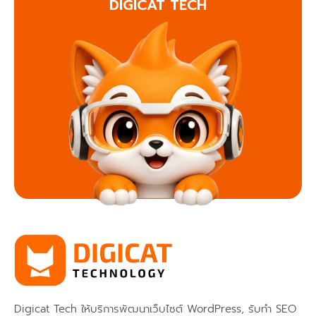
DIGICAT TECH
Digicat Tech ให้บริการพัฒนาเว็บไซต์ WordPress, รับทำ SEO