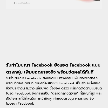
รับทําโฆษณา Facebook ยิงแอด Facebook แบบ
ตรงกลุ่ม เพิ่มยอดขายจริง พร้อมวัดผลได้ทันที
รับทําโฆษณา Facebook ยิงแอดแบบตรงกลุ่ม เพิ่มยอดขายจริง
พร้อมวัดผลได้ทันที ในยุคที่คนไทยใช้ Facebook เป็นส่วนหนึ่งของ
ชีวิตประจำวัน ไม่ว่าจะเลื่อนฟีด ซื้อของ ดูรีวิว หรือกดติดตามแบรนด์
โปรด Facebook จึงกลายเป็น “ตลาดกลางดิจิทัล” ที่ใหญ่ที่สุด และ
เป็นโอกาสที่ดีที่สุดในการเข้าถึงลูกค้าแบบตรงจุด ผ่านระบบ ยิง
โฆษณา Facebook