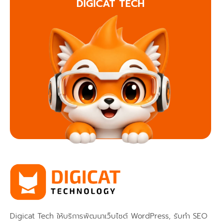
DIGICAT TECH
Digicat Tech ให้บริการพัฒนาเว็บไซต์ WordPress, รับทำ SEO