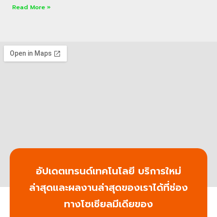
Read More »
อัปเดตเทรนด์เทคโนโลยี บริการใหม่
ล่าสุดและผลงานล่าสุดของเราได้ที่ช่อง
ทางโซเชียลมีเดียของ