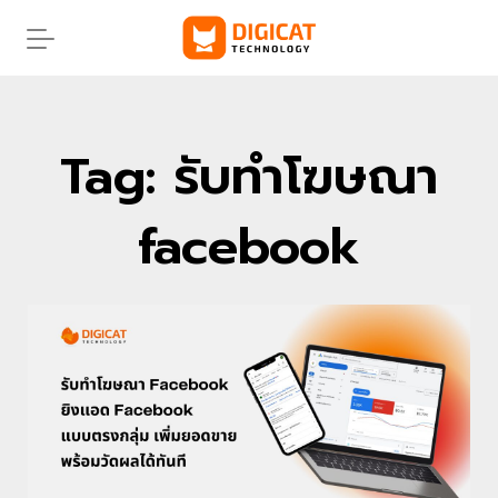
Skip
to
content
Tag: รับทําโฆษณา
facebook