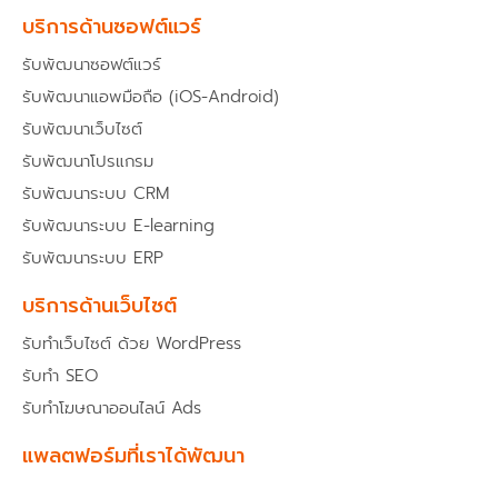
บริการด้านซอฟต์แวร์
รับพัฒนาซอฟต์แวร์
รับพัฒนาแอพมือถือ (iOS-Android)
รับพัฒนาเว็บไซต์
รับพัฒนาโปรแกรม
รับพัฒนาระบบ CRM
รับพัฒนาระบบ E-learning
รับพัฒนาระบบ ERP
บริการด้านเว็บไซต์
รับทำเว็บไซต์ ด้วย WordPress
รับทำ SEO
รับทำโฆษณาออนไลน์ Ads
แพลตฟอร์มที่เราได้พัฒนา