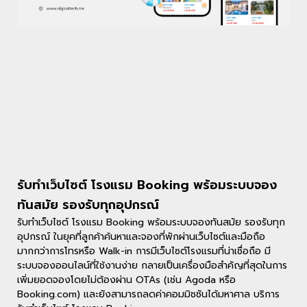
รับทําเว็บไซต์ โรงแรม Booking พร้อมระบบจอง
ทันสมัย รองรับทุกอุปกรณ์
รับทําเว็บไซต์ โรงแรม Booking พร้อมระบบจองทันสมัย รองรับทุก
อุปกรณ์ ในยุคที่ลูกค้าค้นหาและจองที่พักผ่านเว็บไซต์และมือถือ
มากกว่าการโทรหรือ Walk-in การมีเว็บไซต์โรงแรมที่น่าเชื่อถือ มี
ระบบจองออนไลน์ที่ใช้งานง่าย กลายเป็นเครื่องมือสำคัญที่สุดในการ
เพิ่มยอดจองโดยไม่ต้องผ่าน OTAs (เช่น Agoda หรือ
Booking.com) และยังสามารถลดค่าคอมมิชชันได้มหาศาล บริการ