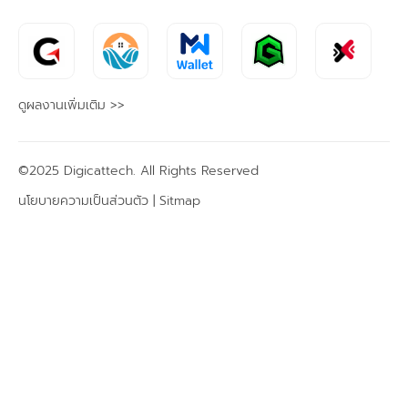
ดูผลงานเพิ่มเติม >>
©2025 Digicattech. All Rights Reserved
นโยบายความเป็นส่วนตัว |
Sitmap