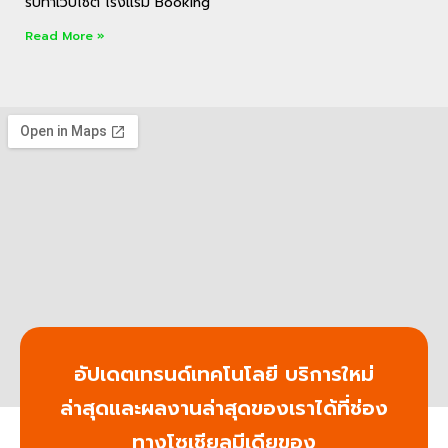
รับทําเว็บไซต์ โรงแรม Booking
Read More »
อัปเดตเทรนด์เทคโนโลยี บริการใหม่
ล่าสุดและผลงานล่าสุดของเราได้ที่ช่อง
ทางโซเชียลมีเดียของ