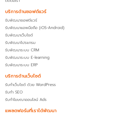
ติดต่อเรา
บริการด้านซอฟต์แวร์
รับพัฒนาซอฟต์แวร์
รับพัฒนาแอพมือถือ (iOS-Android)
รับพัฒนาเว็บไซต์
รับพัฒนาโปรแกรม
รับพัฒนาระบบ CRM
รับพัฒนาระบบ E-learning
รับพัฒนาระบบ ERP
บริการด้านเว็บไซต์
รับทำเว็บไซต์ ด้วย WordPress
รับทำ SEO
รับทำโฆษณาออนไลน์ Ads
แพลตฟอร์มที่เราได้พัฒนา