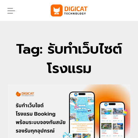
Skip
to
content
Tag: รับทําเว็บไซต์
โรงแรม