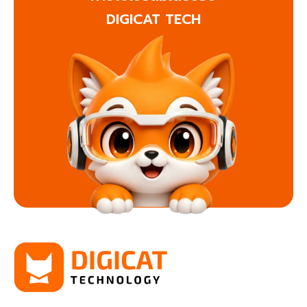
DIGICAT TECH