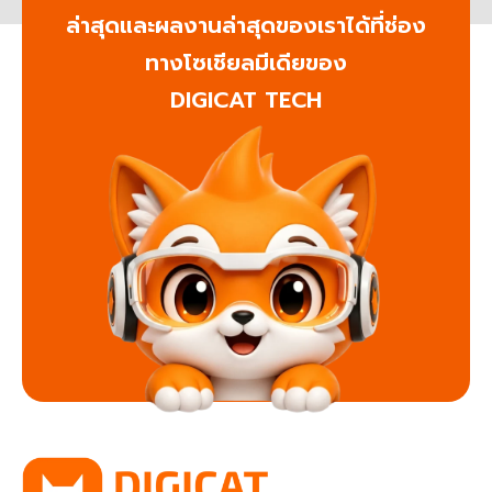
ล่าสุดและผลงานล่าสุดของเราได้ที่ช่อง
ทางโซเชียลมีเดียของ
DIGICAT TECH