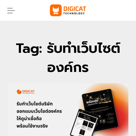
Skip
to
content
Tag: รับทําเว็บไซต์
องค์กร