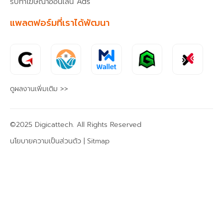
รับทำโฆษณาออนไลน์ Ads
แพลตฟอร์มที่เราได้พัฒนา
ดูผลงานเพิ่มเติม >>
©2025 Digicattech. All Rights Reserved
นโยบายความเป็นส่วนตัว |
Sitmap