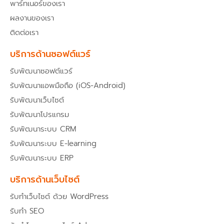
พาร์ทเนอร์ของเรา
ผลงานของเรา
ติดต่อเรา
บริการด้านซอฟต์แวร์
รับพัฒนาซอฟต์แวร์
รับพัฒนาแอพมือถือ (iOS-Android)
รับพัฒนาเว็บไซต์
รับพัฒนาโปรแกรม
รับพัฒนาระบบ CRM
รับพัฒนาระบบ E-learning
รับพัฒนาระบบ ERP
บริการด้านเว็บไซต์
รับทำเว็บไซต์ ด้วย WordPress
รับทำ SEO