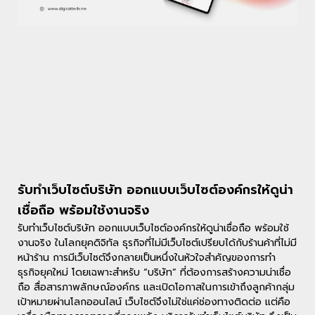
รับทำเว็บไซต์บริษัท ออกแบบเว็บไซต์องค์กรให้ดูน่า
เชื่อถือ พร้อมใช้งานจริง
รับทำเว็บไซต์บริษัท ออกแบบเว็บไซต์องค์กรให้ดูน่าเชื่อถือ พร้อมใช้
งานจริง ในโลกยุคดิจิทัล ธุรกิจที่ไม่มีเว็บไซต์เปรียบได้กับร้านค้าที่ไม่มี
หน้าร้าน การมีเว็บไซต์จึงกลายเป็นหนึ่งในหัวใจสำคัญของการทำ
ธุรกิจยุคใหม่ โดยเฉพาะสำหรับ “บริษัท” ที่ต้องการสร้างความน่าเชื่อ
ถือ สื่อสารภาพลักษณ์องค์กร และเปิดโอกาสในการเข้าถึงลูกค้ากลุ่ม
เป้าหมายผ่านโลกออนไลน์ เว็บไซต์จึงไม่ใช่แค่ช่องทางติดต่อ แต่คือ