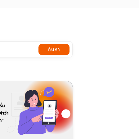
ค้นหา