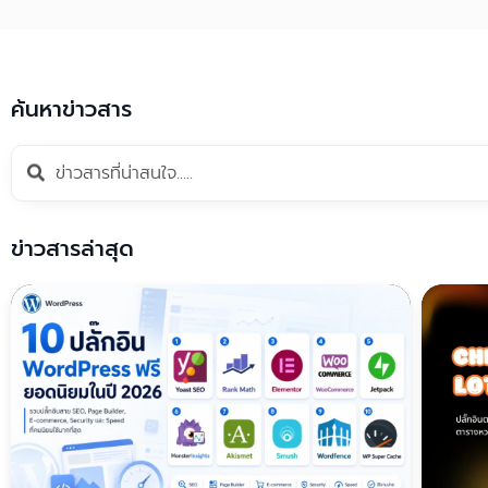
ค้นหาข่าวสาร
ข่าวสารล่าสุด