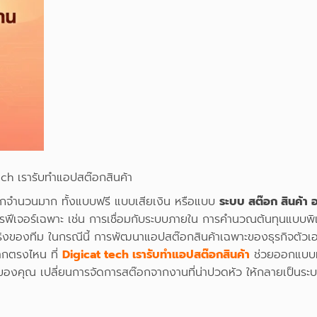
tech เรารับทำแอปสต๊อกสินค้า
อกจำนวนมาก ทั้งแบบฟรี แบบเสียเงิน หรือแบบ
ระบบ สต๊อก สินค้า 
การฟีเจอร์เฉพาะ เช่น การเชื่อมกับระบบภายใน การคำนวณต้นทุนแบบพิ
ของทีม ในกรณีนี้ การพัฒนาแอปสต๊อกสินค้าเฉพาะของธุรกิจตัวเองอ
จากตรงไหน ที่
Digicat tech เรารับทำแอปสต๊อกสินค้า
ช่วยออกแบบทั
ของคุณ เปลี่ยนการจัดการสต๊อกจากงานที่น่าปวดหัว ให้กลายเป็นระบบที