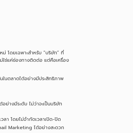
คใหม่ โดยเฉพาะสำหรับ “บริษัท” ที่
ใช่แค่ช่องทางติดต่อ แต่คือเครื่อง
ขันในตลาดได้อย่างมีประสิทธิภาพ
ย่างมีระดับ ไม่ว่าจะเป็นบริษัท
ดเวลา โดยไม่จำกัดเวลาเปิด-ปิด
mail Marketing ได้อย่างสะดวก