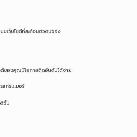
เว็บไซต์ที่สะท้อนตัวตนของ
ซต์ของคุณมีโอกาสติดอันดับได้ง่าย
ปรแกรมเมอร์
ีขึ้น