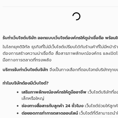
รับทำเว็บไซต์บริษัท ออกแบบเว็บไซต์องค์กรให้ดูน่าเชื่อถือ พร้อมใ
ในโลกยุคดิจิทัล ธุรกิจที่ไม่มีเว็บไซต์เปรียบได้กับร้านค้าที่ไม่มี
ต้องการสร้างความน่าเชื่อถือ สื่อสารภาพลักษณ์องค์กร และเปิดโอก
มือทางการตลาดที่ทรงพลัง
บริการรับทำเว็บไซต์บริษัท
จึงเป็นทางเลือกที่ตอบโจทย์บริษัททุกข
ทำไมบริษัทต้องมีเว็บไซต์?
เสริมภาพลักษณ์องค์กรให้ดูมืออาชีพ
เว็บไซต์บริษัทที
เล็กหรือใหญ่
ช่องทางสื่อสารกับลูกค้า 24 ชั่วโมง
เว็บไซต์ช่วยให้ลู
ต่อยอดการทำการตลาดออนไลน์
เว็บไซต์ที่ดีสามาร