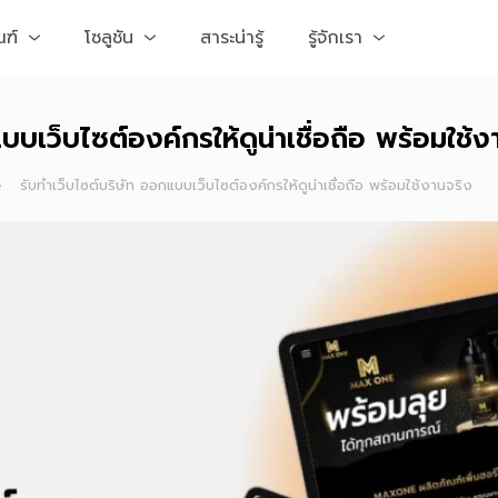
ณฑ์
โซลูชัน
สาระน่ารู้
รู้จักเรา
บบเว็บไซต์องค์กรให้ดูน่าเชื่อถือ พร้อมใช้ง
รับทำเว็บไซต์บริษัท ออกแบบเว็บไซต์องค์กรให้ดูน่าเชื่อถือ พร้อมใช้งานจริง